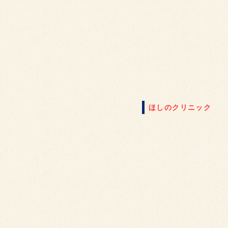
ほしのクリニック