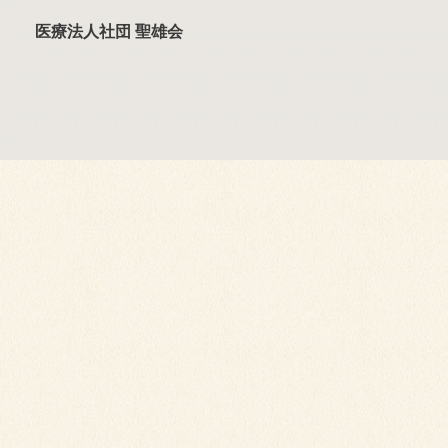
医療法人社団 聖雄会